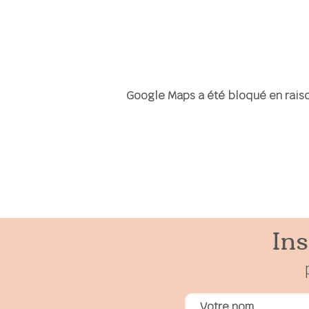
Google Maps a été bloqué en raiso
Ins