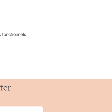
 fonctionnels.
ter