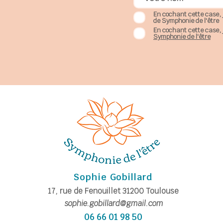
En cochant cette case, 
de Symphonie de l'être
En cochant cette case, 
Symphonie de l'être
Sophie Gobillard
17, rue de Fe
nouillet
31200
Toulouse
sophie.gobillard@gmail.com
06 66 01 98 50