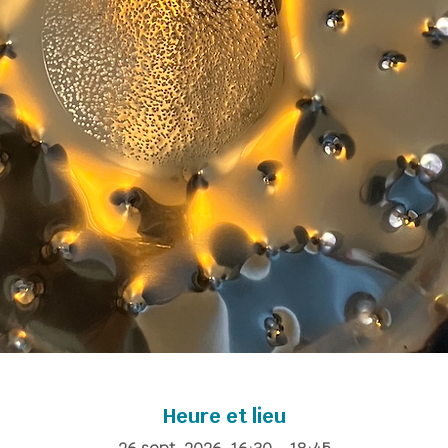
Heure et lieu