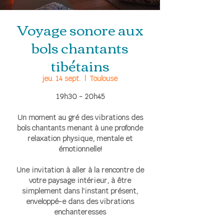
Voyage sonore aux
bols chantants
tibétains
jeu. 14 sept.
  |  
Toulouse
19h30 - 20h45
Un moment au gré des vibrations des
bols chantants menant à une profonde
relaxation physique, mentale et
émotionnelle!
Une invitation à aller à la rencontre de
votre paysage intérieur, à être
simplement dans l'instant présent,
enveloppé-e dans des vibrations
enchanteresses