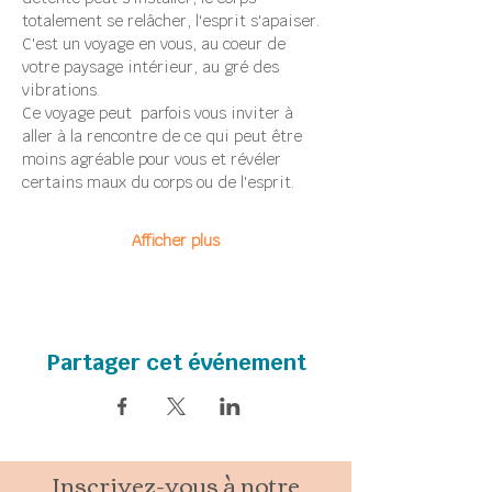
totalement se relâcher, l'esprit s'apaiser.
C'est un voyage en vous, au coeur de 
votre paysage intérieur, au gré des 
vibrations.
Ce voyage peut  parfois vous inviter à 
aller à la rencontre de ce qui peut être 
moins agréable pour vous et révéler 
certains maux du corps ou de l'esprit.
Afficher plus
Partager cet événement
Inscrivez-vous à notre