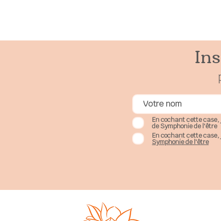
sous différentes
formes.
Ins
En cochant cette case, 
de Symphonie de l'être
En cochant cette case, 
Symphonie de l'être