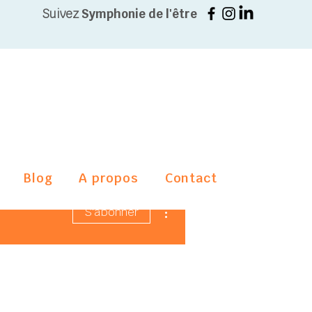
Suivez
Symphonie de l'être
Blog
A propos
Contact
Plus d'actions
S'abonner