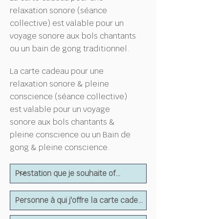
relaxation sonore (séance
collective) est valable pour un
voyage sonore aux bols chantants
ou un bain de gong traditionnel.
La carte cadeau pour une
relaxation sonore & pleine
conscience (séance collective)
est valable pour un voyage
sonore aux bols chantants &
pleine conscience ou un Bain de
gong & pleine conscience.