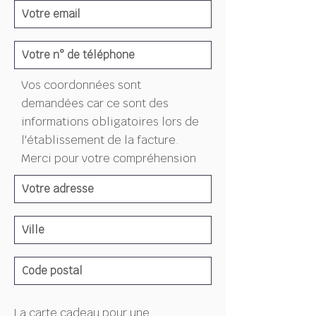
Vos coordonnées sont
demandées car ce sont des
informations obligatoires lors de
l'établissement de la facture.
Merci pour votre compréhension
La carte cadeau pour une