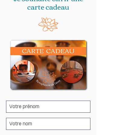
carte cadeau