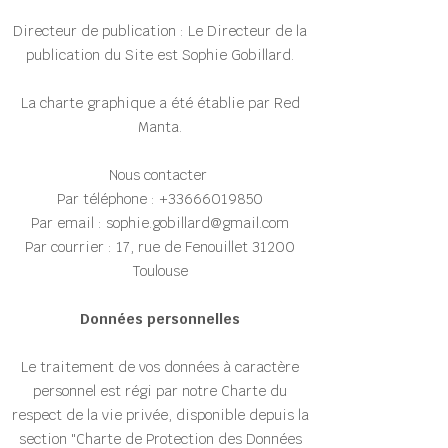
Directeur de publication : Le Directeur de la
publication du Site est Sophie Gobillard.
La charte graphique a été établie par Red
Manta.
Nous contacter
Par téléphone : +33666019850
Par email :
sophie.gobillard@gmail.com
Par courrier : 17, rue de Fenouillet 31200
Toulouse
Données personnelles
Le traitement de vos données à caractère
personnel est régi par notre Charte du
respect de la vie privée, disponible depuis la
section "Charte de Protection des Données