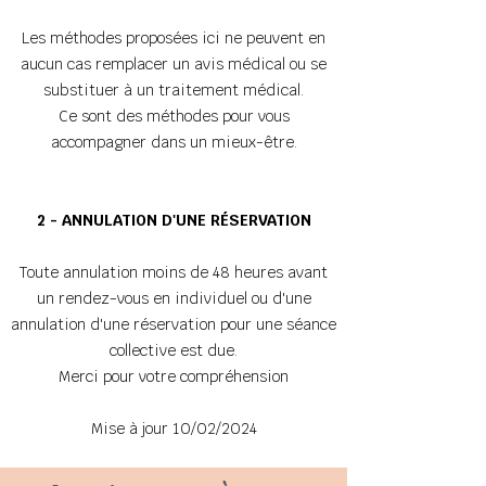
Les méthodes proposées ici ne peuvent en
aucun cas remplacer un avis médical ou se
substituer à un traitement médical.
Ce sont des méthodes pour vous
accompagner dans un mieux-être.
2 - ANNULATION D'UNE RÉSERVATION
Toute annulation moins de 48 heures avant
un rendez-vous en individuel ou d'une
annulation d'une réservation pour une séance
collective est due.
Merci pour votre compréhension
Mise à jour 10/02/2024