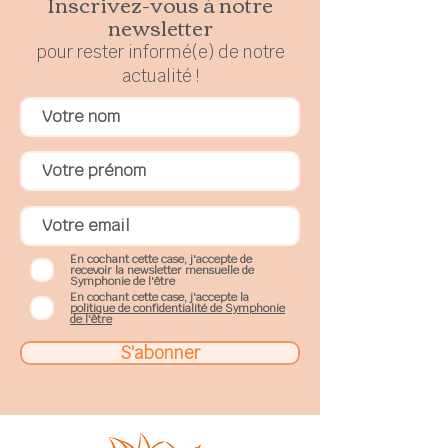
Inscrivez-vous à notre
newsletter
pour rester
in
formé(e) de notre
actualité !
En cochant cette case, j'accepte de
recevoir la newsletter mensuelle de
Symphonie de l'être
En cochant cette case, j'accepte la
politique de confidentialité de Symphonie
de l'être
S'abonner