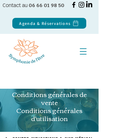
Contact au
06 66 01 98 50
Agenda & Réservations
Conditions générales de
vente
Conditions générales
d'utilisation