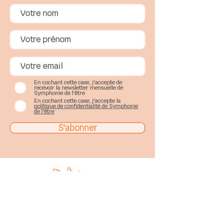
En cochant cette case, j'accepte de
recevoir la newsletter mensuelle de
Symphonie de l'être
En cochant cette case, j'accepte la
politique de confidentialité de Symphonie
de l'être
S'abonner