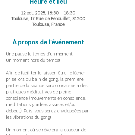
Heure et lieu
12 oct. 2025, 16:30 – 18:30
Toulouse, 17 Rue de Fenouillet, 31200
Toulouse, France
À propos de l'événement
Une pause le temps d'un moment!
Un moment hors du temps!
Afin de faciliter le laisser-être, le lâcher-
prise lors du bain de gong, la première 
partie de la séance sera consacrée à des 
pratiques méditatives de pleine 
conscience (mouvements en conscience, 
méditations guidées assises et/ou 
debout). Puis, vous serez enveloppées par 
les vibrations du gong!
Un moment où se révelera la douceur de 