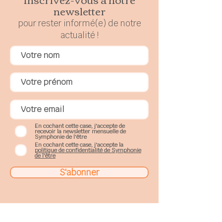
newsletter
pour rester
in
formé(e) de notre
actualité !
En cochant cette case, j'accepte de
recevoir la newsletter mensuelle de
Symphonie de l'être
En cochant cette case, j'accepte la
politique de confidentialité de Symphonie
de l'être
S'abonner