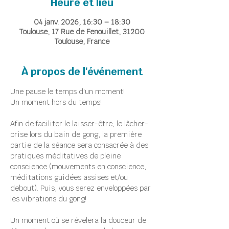
Heure et lieu
04 janv. 2026, 16:30 – 18:30
Toulouse, 17 Rue de Fenouillet, 31200
Toulouse, France
À propos de l'événement
Une pause le temps d'un moment!
Un moment hors du temps!
Afin de faciliter le laisser-être, le lâcher-
prise lors du bain de gong, la première 
partie de la séance sera consacrée à des 
pratiques méditatives de pleine 
conscience (mouvements en conscience, 
méditations guidées assises et/ou 
debout). Puis, vous serez enveloppées par 
les vibrations du gong!
Un moment où se révelera la douceur de 