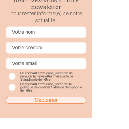
newsletter
pour rester
in
formé(e) de notre
actualité !
En cochant cette case, j'accepte de
recevoir la newsletter mensuelle de
Symphonie de l'être
En cochant cette case, j'accepte la
politique de confidentialité de Symphonie
de l'être
S'abonner