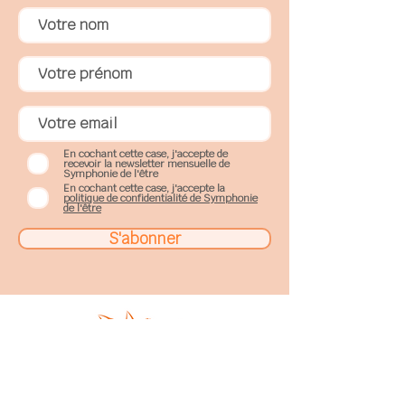
En cochant cette case, j'accepte de
recevoir la newsletter mensuelle de
Symphonie de l'être
En cochant cette case, j'accepte la
politique de confidentialité de Symphonie
de l'être
S'abonner