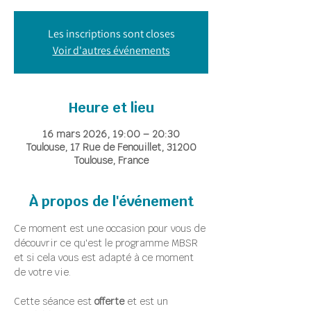
Les inscriptions sont closes
Voir d'autres événements
Heure et lieu
16 mars 2026, 19:00 – 20:30
Toulouse, 17 Rue de Fenouillet, 31200
Toulouse, France
À propos de l'événement
Ce moment est une occasion pour vous de 
découvrir ce qu'est le programme MBSR 
et si cela vous est adapté à ce moment 
de votre vie.
Cette séance est 
offerte
 et est un 