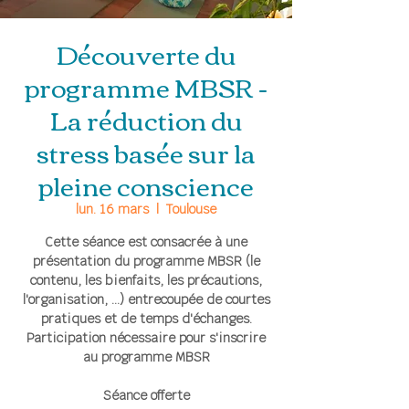
Découverte du
programme MBSR -
La réduction du
stress basée sur la
pleine conscience
lun. 16 mars
  |  
Toulouse
Cette séance est consacrée à une
présentation du programme MBSR (le
contenu, les bienfaits, les précautions,
l'organisation, ...) entrecoupée de courtes
pratiques et de temps d'échanges.
Participation nécessaire pour s'inscrire
au programme MBSR
Séance offerte