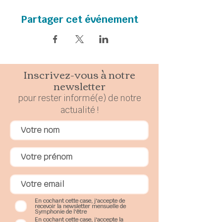
Partager cet événement
Inscrivez-vous à notre
newsletter
pour rester
in
formé(e) de notre
actualité !
En cochant cette case, j'accepte de
recevoir la newsletter mensuelle de
Symphonie de l'être
En cochant cette case, j'accepte la