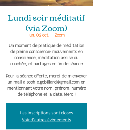
Lundi soir méditatif
(via Zoom)
lun. 02 oct.
  |  
Zoom
Un moment de pratique de méditation
de pleine conscience: mouvements en
conscience, méditation assise ou
couchée, et partages en fin de séance
Pour la séance offerte, merci de m'envoyer
un mail à sophie.gobillard@gmail.com en
mentionnant votre nom, prénom, numéro
de téléphone et la date. Merci!
Les inscriptions sont closes
Voir d'autres événements