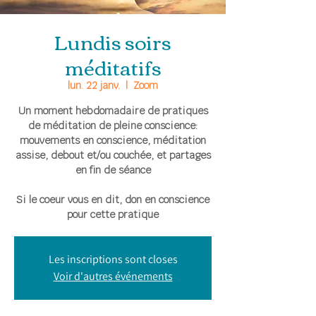
Lundis soirs
méditatifs
lun. 22 janv.
  |  
Zoom
Un moment hebdomadaire de pratiques
de méditation de pleine conscience:
mouvements en conscience, méditation
assise, debout et/ou couchée, et partages
en fin de séance
Si le coeur vous en dit, don en conscience
pour cette pratique
Les inscriptions sont closes
Voir d'autres événements