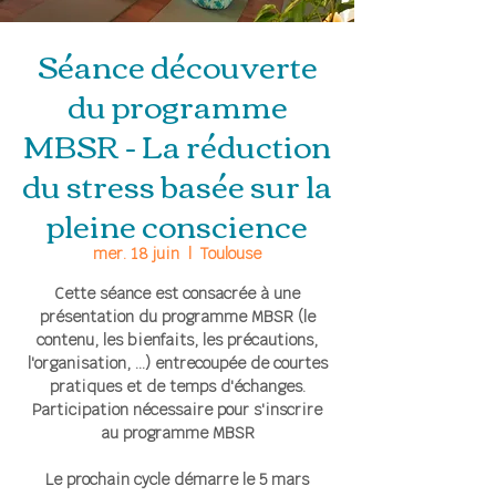
Séance découverte
du programme
MBSR - La réduction
du stress basée sur la
pleine conscience
mer. 18 juin
  |  
Toulouse
Cette séance est consacrée à une
présentation du programme MBSR (le
contenu, les bienfaits, les précautions,
l'organisation, ...) entrecoupée de courtes
pratiques et de temps d'échanges.
Participation nécessaire pour s'inscrire
au programme MBSR
Le prochain cycle démarre le 5 mars