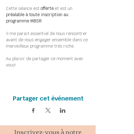
Cette séance est 
offerte
 et est un 
préalable à toute inscription au 
programme MBSR
.
Il me parait essentiel de nous rencontrer 
avant de nous engager ensemble dans ce 
merveilleux programme très riche.
Au plaisir de partager ce moment avec 
vous!
Partager cet événement
Inscrivez-vous à notre