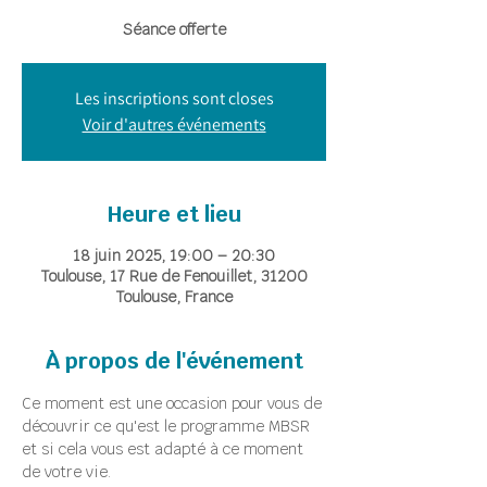
Séance offerte
Les inscriptions sont closes
Voir d'autres événements
Heure et lieu
18 juin 2025, 19:00 – 20:30
Toulouse, 17 Rue de Fenouillet, 31200
Toulouse, France
À propos de l'événement
Ce moment est une occasion pour vous de 
découvrir ce qu'est le programme MBSR 
et si cela vous est adapté à ce moment 
de votre vie.