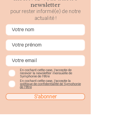
newsletter
pour rester
in
formé(e) de notre
actualité !
En cochant cette case, j'accepte de
recevoir la newsletter mensuelle de
Symphonie de l'être
En cochant cette case, j'accepte la
politique de confidentialité de Symphonie
de l'être
S'abonner