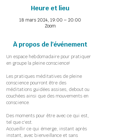
Heure et lieu
18 mars 2024, 19:00 – 20:00
Zoom
À propos de l'événement
Un espace hebdomadaire pour pratiquer 
en groupe la pleine conscience!
Les pratiques méditatives de pleine 
conscience pourront être des 
méditations guidées assises, debout ou 
couchées ainsi que des mouvements en 
conscience.
Des moments pour être avec ce qui est, 
tel que c'est.
Accueillir ce qui émerge, instant après 
instant, avec bienveillance et sans 