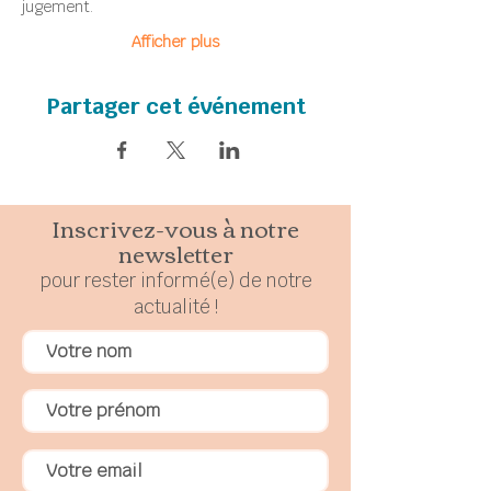
jugement.
Afficher plus
Partager cet événement
Inscrivez-vous à notre
newsletter
pour rester
in
formé(e) de notre
actualité !