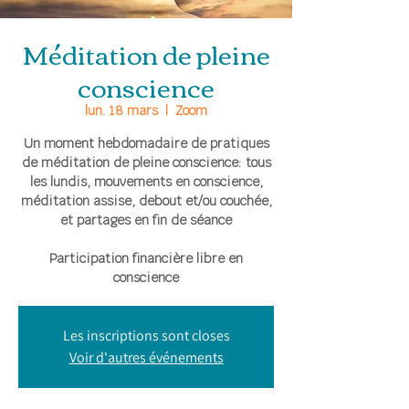
Méditation de pleine
conscience
lun. 18 mars
  |  
Zoom
Un moment hebdomadaire de pratiques
de méditation de pleine conscience: tous
les lundis, mouvements en conscience,
méditation assise, debout et/ou couchée,
et partages en fin de séance
Participation financière libre en
conscience
Les inscriptions sont closes
Voir d'autres événements