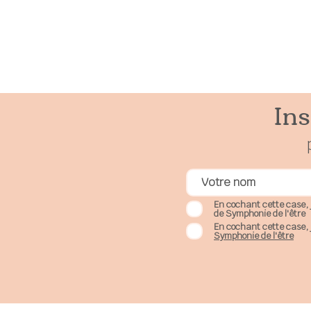
Je vou
Ins
En cochant cette case, 
de Symphonie de l'être
En cochant cette case, 
Symphonie de l'être