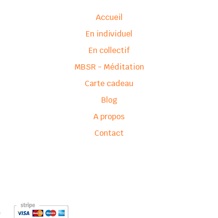
Accueil
En individuel
En collectif
MBSR - Méditation
Carte cadeau
Blog
A propos
Contact