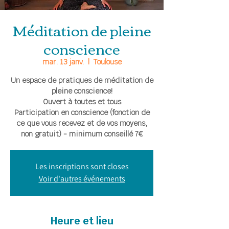
Méditation de pleine
conscience
mar. 13 janv.
  |  
Toulouse
Un espace de pratiques de méditation de
pleine conscience!
Ouvert à toutes et tous
Participation en conscience (fonction de
ce que vous recevez et de vos moyens,
non gratuit) - minimum conseillé 7€
Les inscriptions sont closes
Voir d'autres événements
Heure et lieu