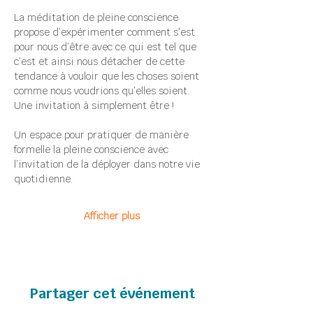
La méditation de pleine conscience 
propose d’expérimenter comment s’est 
pour nous d’être avec ce qui est tel que 
c’est et ainsi nous détacher de cette 
tendance à vouloir que les choses soient 
comme nous voudrions qu’elles soient.
Une invitation à simplement être !
Un espace pour pratiquer de manière 
formelle la pleine conscience avec 
l’invitation de la déployer dans notre vie 
quotidienne.
Afficher plus
Partager cet événement