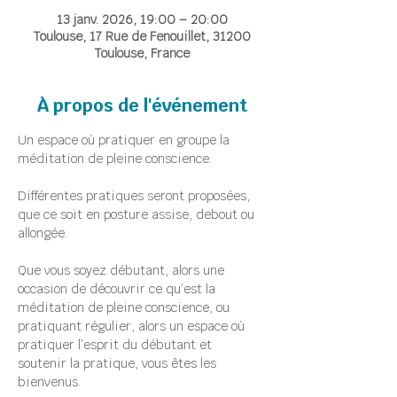
13 janv. 2026, 19:00 – 20:00
Toulouse, 17 Rue de Fenouillet, 31200
Toulouse, France
À propos de l'événement
Un espace où pratiquer en groupe la 
méditation de pleine conscience.
Différentes pratiques seront proposées, 
que ce soit en posture assise, debout ou 
allongée.
Que vous soyez débutant, alors une 
occasion de découvrir ce qu’est la 
méditation de pleine conscience, ou 
pratiquant régulier, alors un espace où 
pratiquer l’esprit du débutant et 
soutenir la pratique, vous êtes les 
bienvenus.