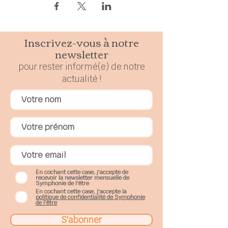
Inscrivez-vous à notre
newsletter
pour rester
in
formé(e) de notre
actualité !
En cochant cette case, j'accepte de
recevoir la newsletter mensuelle de
Symphonie de l'être
En cochant cette case, j'accepte la
politique de confidentialité de Symphonie
de l'être
S'abonner