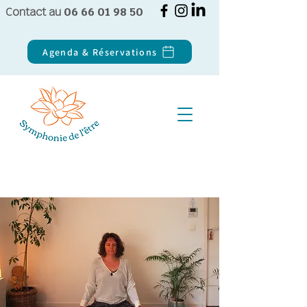
Contact au
06 66 01 98 50
Agenda & Réservations