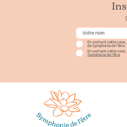
Ins
En cochant cette case, 
de Symphonie de l'être
En cochant cette case, 
Symphonie de l'être