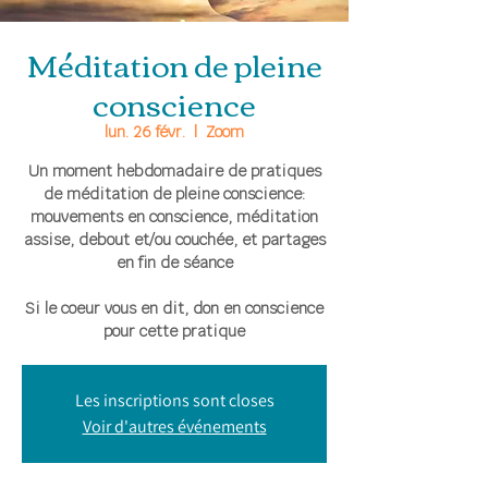
Méditation de pleine
conscience
lun. 26 févr.
  |  
Zoom
Un moment hebdomadaire de pratiques
de méditation de pleine conscience:
mouvements en conscience, méditation
assise, debout et/ou couchée, et partages
en fin de séance
Si le coeur vous en dit, don en conscience
pour cette pratique
Les inscriptions sont closes
Voir d'autres événements