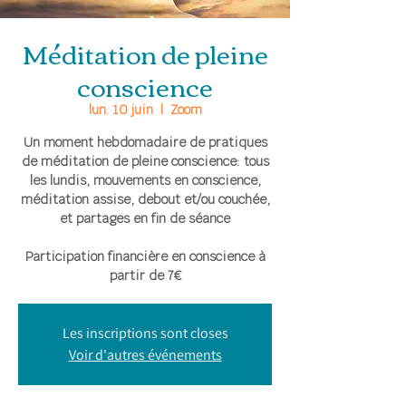
Méditation de pleine
conscience
lun. 10 juin
  |  
Zoom
Un moment hebdomadaire de pratiques
de méditation de pleine conscience: tous
les lundis, mouvements en conscience,
méditation assise, debout et/ou couchée,
et partages en fin de séance
Participation financière en conscience à
partir de 7€
Les inscriptions sont closes
Voir d'autres événements