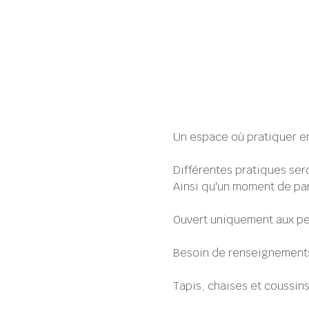
Un espace où pratiquer en
Différentes pratiques ser
Ainsi qu'un moment de par
Ouvert uniquement aux pe
Besoin de renseignements
Tapis, chaises et coussins