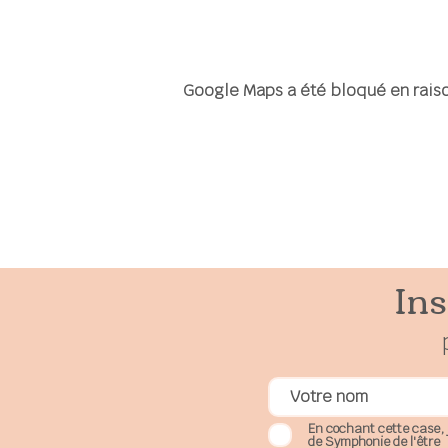
Google Maps a été bloqué en raiso
Ins
En cochant cette case, 
de Symphonie de l'être