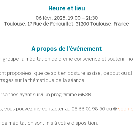
Heure et lieu
06 févr. 2025, 19:00 – 21:30
Toulouse, 17 Rue de Fenouillet, 31200 Toulouse, France
À propos de l'événement
 groupe la méditation de pleine conscience et soutenir no
ont proposées, que ce soit en posture assise, debout ou a
tages sur la thématique de la séance.
rsonnes ayant suivi un programme MBSR.
, vous pouvez me contacter au 06 66 01 98 50 ou @ 
sophi
 de méditation sont mis à votre disposition. 