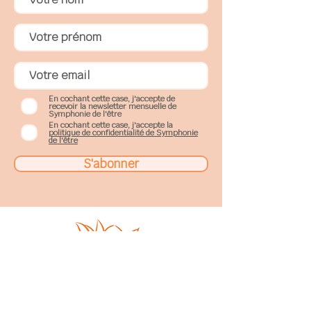
En cochant cette case, j'accepte de
recevoir la newsletter mensuelle de
Symphonie de l'être
En cochant cette case, j'accepte la
politique de confidentialité de Symphonie
de l'être
S'abonner