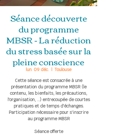
Séance découverte
du programme
MBSR - La réduction
du stress basée sur la
pleine conscience
lun. 09 déc.
  |  
Toulouse
Cette séance est consacrée à une
présentation du programme MBSR (le
contenu, les bienfaits, les précautions,
l'organisation, ...) entrecoupée de courtes
pratiques et de temps d'échanges.
Participation nécessaire pour s'inscrire
au programme MBSR
Séance offerte