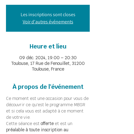
Les inscriptions sont closes
Voir d'autres événements
Heure et lieu
09 déc. 2024, 19:00 – 20:30
Toulouse, 17 Rue de Fenouillet, 31200
Toulouse, France
À propos de l'événement
Ce moment est une occasion pour vous de 
découvrir ce qu'est le programme MBSR 
et si cela vous est adapté à ce moment 
de votre vie.
Cette séance est 
offerte
 et est un 
préalable à toute inscription au 