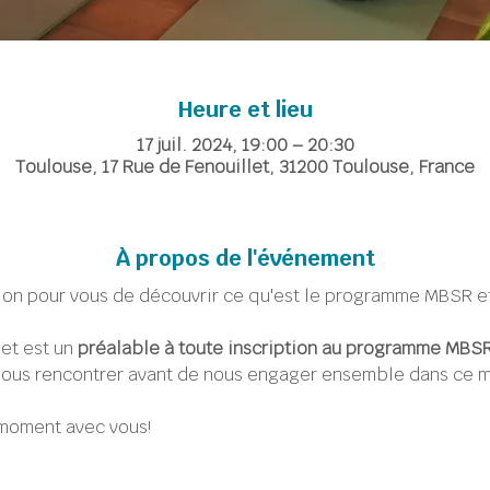
Heure et lieu
17 juil. 2024, 19:00 – 20:30
Toulouse, 17 Rue de Fenouillet, 31200 Toulouse, France
À propos de l'événement
on pour vous de découvrir ce qu'est le programme MBSR et 
 et est un 
préalable à toute inscription au programme MBS
e nous rencontrer avant de nous engager ensemble dans ce 
 moment avec vous!