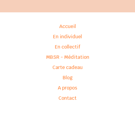
Accueil
En individuel
En collectif
MBSR - Méditation
Carte cadeau
Blog
A propos
Contact