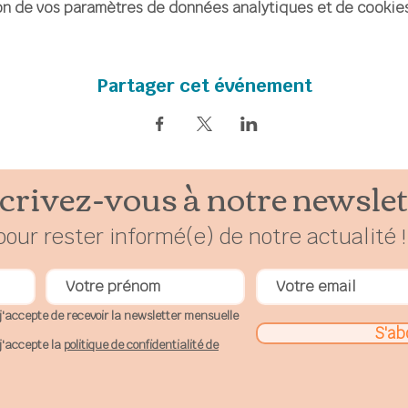
n de vos paramètres de données analytiques et de cookies
Partager cet événement
crivez-vous à notre newslet
pour rester
in
formé(e) de notre actualité !
j'accepte de recevoir la newsletter mensuelle
S'ab
j'accepte la
politique de confidentialité de