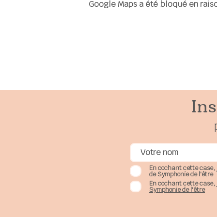
Google Maps a été bloqué en raiso
Ins
En cochant cette case, 
de Symphonie de l'être
En cochant cette case, 
Symphonie de l'être