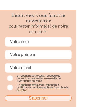
Inscrivez-vous à notre
newsletter
pour rester
in
formé(e) de notre
actualité !
En cochant cette case, j'accepte de
recevoir la newsletter mensuelle de
Symphonie de l'être
En cochant cette case, j'accepte la
politique de confidentialité de Symphonie
de l'être
S'abonner