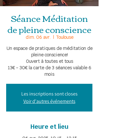
Séance Méditation
de pleine conscience
dim. 06 avr.
  |  
Toulouse
Un espace de pratiques de méditation de
pleine conscience!
Ouvert à toutes et tous
13€ - 30€ la carte de 3 séances valable 6
mois
Les inscriptions sont closes
Voir d'autres événements
Heure et lieu