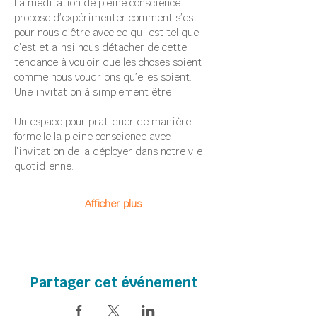
La méditation de pleine conscience 
propose d’expérimenter comment s’est 
pour nous d’être avec ce qui est tel que 
c’est et ainsi nous détacher de cette 
tendance à vouloir que les choses soient 
comme nous voudrions qu’elles soient.
Une invitation à simplement être !
Un espace pour pratiquer de manière 
formelle la pleine conscience avec 
l’invitation de la déployer dans notre vie 
quotidienne.
Afficher plus
Partager cet événement