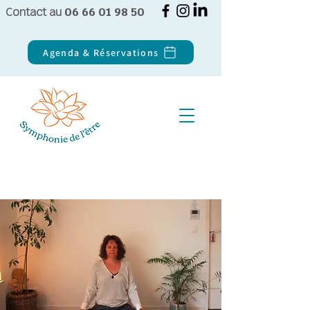
Contact au
06 66 01 98 50
Agenda & Réservations