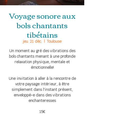
Voyage sonore aux
bols chantants
tibétains
jeu. 21 déc.
  |  
Toulouse
Un moment au gré des vibrations des
bols chantants menant à une profonde
relaxation physique, mentale et
émotionnelle!
Une invitation à aller à la rencontre de
votre paysage intérieur, à être
simplement dans l'instant présent,
enveloppé-e dans des vibrations
enchanteresses
15€