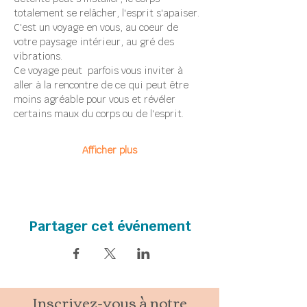
totalement se relâcher, l'esprit s'apaiser.
C'est un voyage en vous, au coeur de 
votre paysage intérieur, au gré des 
vibrations.
Ce voyage peut  parfois vous inviter à 
aller à la rencontre de ce qui peut être 
moins agréable pour vous et révéler 
certains maux du corps ou de l'esprit.
Afficher plus
Partager cet événement
Inscrivez-vous à notre