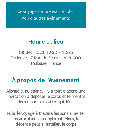
Ce voyage sonore est complet
Voir d'autres événements
Heure et lieu
08 déc. 2023, 19:30 – 20:35
Toulouse, 17 Rue de Fenouillet, 31200
Toulouse, France
À propos de l'événement
Allongé.e, au calme, il y a tout d'abord une
invitation à déposer le corps et le mental
lors d'une relaxation guidée.
Puis, le voyage à travers les sons s'invite,
les vibrations se déploient. Alors, la
détente peut s'installer, le corps