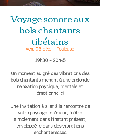
Voyage sonore aux
bols chantants
tibétains
ven. 08 déc.
  |  
Toulouse
19h30 - 20h45
Un moment au gré des vibrations des
bols chantants menant à une profonde
relaxation physique, mentale et
émotionnelle!
Une invitation à aller à la rencontre de
votre paysage intérieur, à être
simplement dans l'instant présent,
enveloppé-e dans des vibrations
enchanteresses