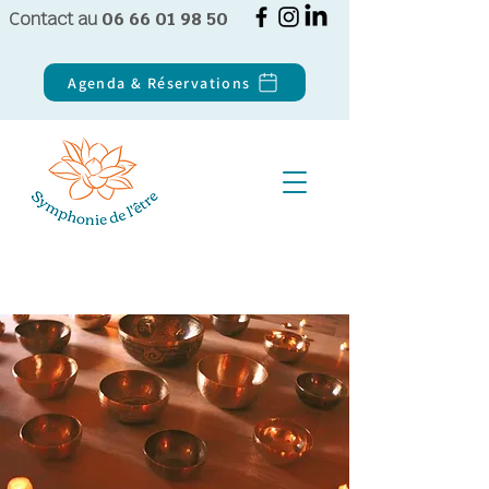
Contact au
06 66 01 98 50
Agenda & Réservations