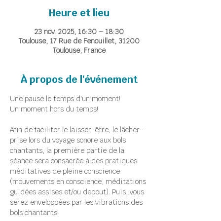
Heure et lieu
23 nov. 2025, 16:30 – 18:30
Toulouse, 17 Rue de Fenouillet, 31200
Toulouse, France
À propos de l'événement
Une pause le temps d'un moment!
Un moment hors du temps!
Afin de faciliter le laisser-être, le lâcher-
prise lors du voyage sonore aux bols 
chantants, la première partie de la 
séance sera consacrée à des pratiques 
méditatives de pleine conscience 
(mouvements en conscience, méditations 
guidées assises et/ou debout). Puis, vous 
serez enveloppées par les vibrations des 
bols chantants!