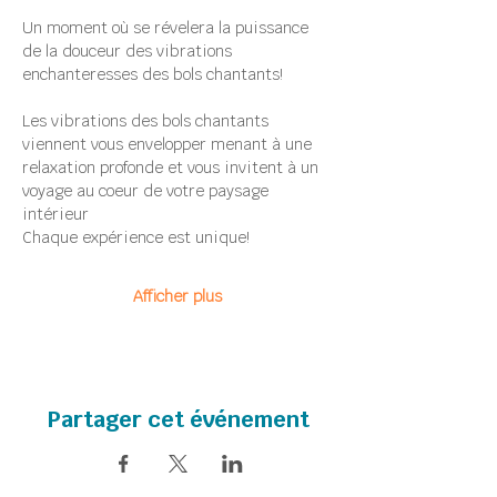
Un moment où se révelera la puissance 
de la douceur des vibrations 
enchanteresses des bols chantants!
Les vibrations des bols chantants 
viennent vous envelopper menant à une 
relaxation profonde et vous invitent à un 
voyage au coeur de votre paysage 
intérieur
Chaque expérience est unique!
Afficher plus
Partager cet événement