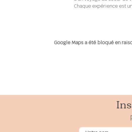
Chaque expérience est un
Google Maps a été bloqué en raiso
Ins