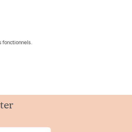
 fonctionnels.
ter