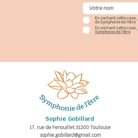
En cochant cette case, 
de Symphonie de l'être
En cochant cette case, 
Symphonie de l'être
Sophie Gobillard
17, rue de Fe
nouillet
31200
Toulouse
sophie.gobillard@gmail.com