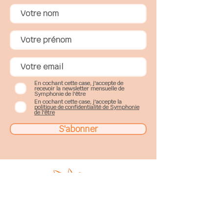
En cochant cette case, j'accepte de
recevoir la newsletter mensuelle de
Symphonie de l'être
En cochant cette case, j'accepte la
politique de confidentialité de Symphonie
de l'être
S'abonner