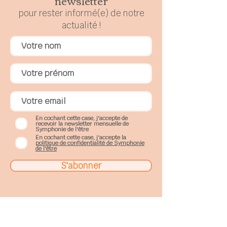
newsletter
pour rester
in
formé(e) de notre
actualité !
En cochant cette case, j'accepte de
recevoir la newsletter mensuelle de
Symphonie de l'être
En cochant cette case, j'accepte la
politique de confidentialité de Symphonie
de l'être
S'abonner