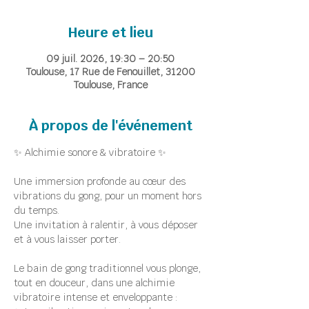
Heure et lieu
09 juil. 2026, 19:30 – 20:50
Toulouse, 17 Rue de Fenouillet, 31200
Toulouse, France
À propos de l'événement
✨ Alchimie sonore & vibratoire ✨
Une immersion profonde au cœur des 
vibrations du gong, pour un moment hors 
du temps.
Une invitation à ralentir, à vous déposer 
et à vous laisser porter.
Le bain de gong traditionnel vous plonge, 
tout en douceur, dans une alchimie 
vibratoire intense et enveloppante :