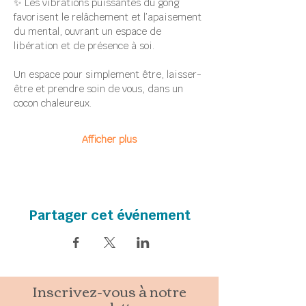
✨ Les vibrations puissantes du gong 
favorisent le relâchement et l’apaisement 
du mental, ouvrant un espace de 
libération et de présence à soi.
Un espace pour simplement être, laisser-
être et prendre soin de vous, dans un 
cocon chaleureux.
Afficher plus
Partager cet événement
Inscrivez-vous à notre