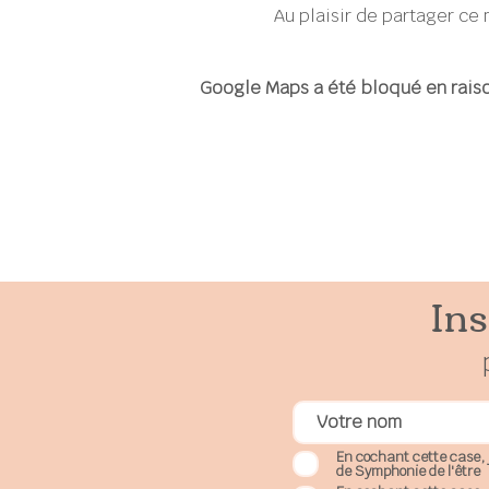
Au plaisir de partager ce
Google Maps a été bloqué en raiso
Ins
En cochant cette case, 
de Symphonie de l'être