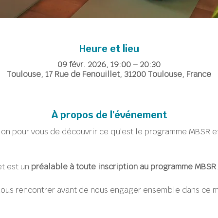
Heure et lieu
09 févr. 2026, 19:00 – 20:30
Toulouse, 17 Rue de Fenouillet, 31200 Toulouse, France
À propos de l'événement
on pour vous de découvrir ce qu'est le programme MBSR et 
et est un 
préalable à toute inscription au programme MBSR
e nous rencontrer avant de nous engager ensemble dans ce 