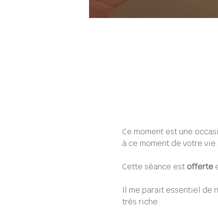
Ce moment est une occasi
à ce moment de votre vie.
Cette séance est 
offerte
 
Il me parait essentiel d
très riche.