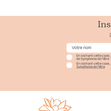
Ins
En cochant cette case, 
de Symphonie de l'être
En cochant cette case, 
Symphonie de l'être