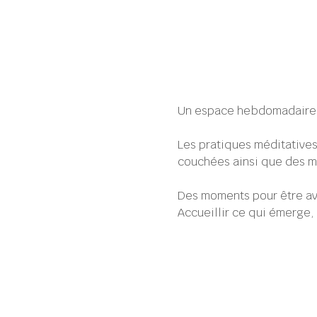
Un espace hebdomadaire p
Les pratiques méditatives
couchées ainsi que des 
Des moments pour être ave
Accueillir ce qui émerge, 