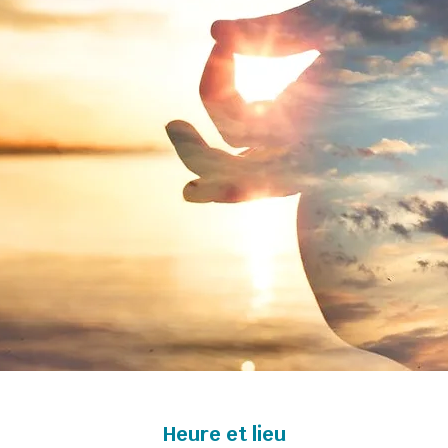
Heure et lieu