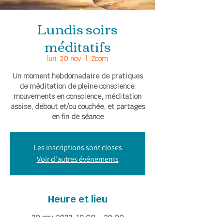
Lundis soirs
méditatifs
lun. 20 nov.
  |  
Zoom
Un moment hebdomadaire de pratiques
de méditation de pleine conscience:
mouvements en conscience, méditation
assise, debout et/ou couchée, et partages
en fin de séance
Les inscriptions sont closes
Voir d'autres événements
Heure et lieu