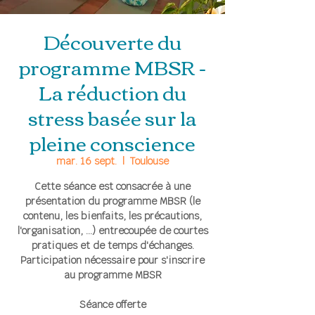
Découverte du
programme MBSR -
La réduction du
stress basée sur la
pleine conscience
mar. 16 sept.
  |  
Toulouse
Cette séance est consacrée à une
présentation du programme MBSR (le
contenu, les bienfaits, les précautions,
l'organisation, ...) entrecoupée de courtes
pratiques et de temps d'échanges.
Participation nécessaire pour s'inscrire
au programme MBSR
Séance offerte