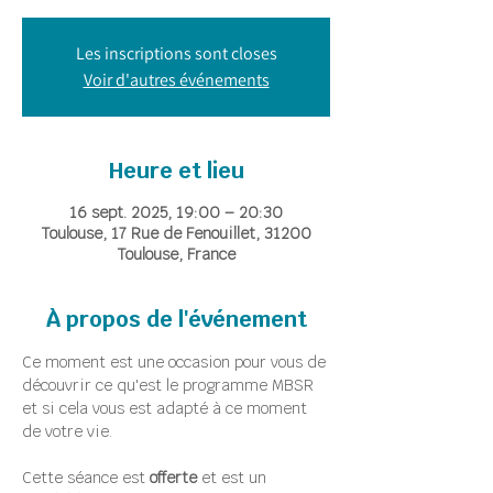
Les inscriptions sont closes
Voir d'autres événements
Heure et lieu
16 sept. 2025, 19:00 – 20:30
Toulouse, 17 Rue de Fenouillet, 31200
Toulouse, France
À propos de l'événement
Ce moment est une occasion pour vous de 
découvrir ce qu'est le programme MBSR 
et si cela vous est adapté à ce moment 
de votre vie.
Cette séance est 
offerte
 et est un 