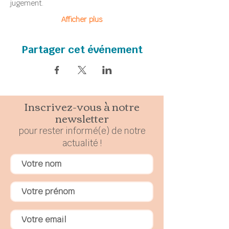
jugement.
Afficher plus
Partager cet événement
Inscrivez-vous à notre
newsletter
pour rester
in
formé(e) de notre
actualité !