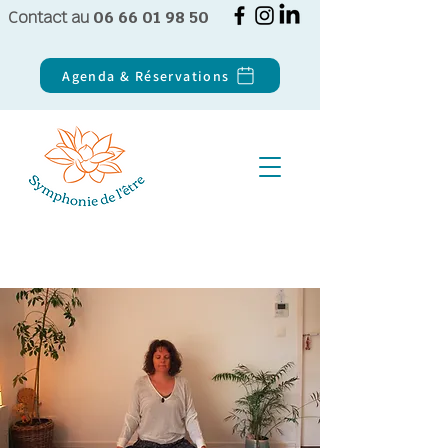
Contact au
06 66 01 98 50
Agenda & Réservations