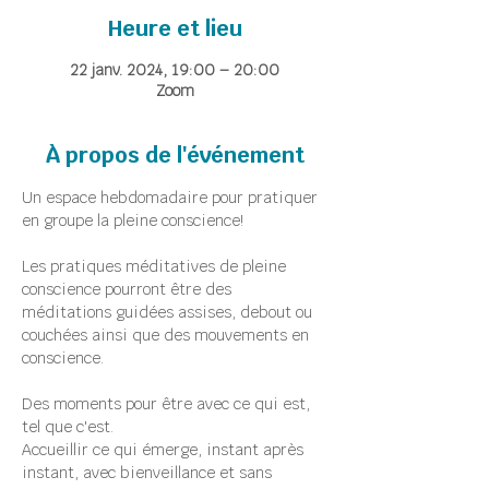
Heure et lieu
22 janv. 2024, 19:00 – 20:00
Zoom
À propos de l'événement
Un espace hebdomadaire pour pratiquer 
en groupe la pleine conscience!
Les pratiques méditatives de pleine 
conscience pourront être des 
méditations guidées assises, debout ou 
couchées ainsi que des mouvements en 
conscience.
Des moments pour être avec ce qui est, 
tel que c'est.
Accueillir ce qui émerge, instant après 
instant, avec bienveillance et sans 