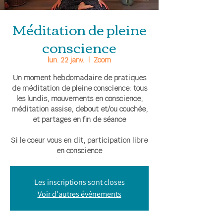
Méditation de pleine
conscience
lun. 22 janv.
  |  
Zoom
Un moment hebdomadaire de pratiques
de méditation de pleine conscience: tous
les lundis, mouvements en conscience,
méditation assise, debout et/ou couchée,
et partages en fin de séance
Si le coeur vous en dit, participation libre
en conscience
Les inscriptions sont closes
Voir d'autres événements