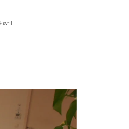
 avril