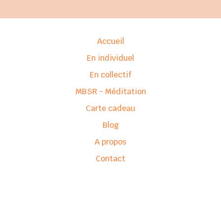
Accueil
En individuel
En collectif
MBSR - Méditation
Carte cadeau
Blog
A propos
Contact