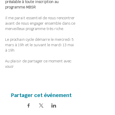
préalable à toute inscription au 
programme MBSR
.
Il me parait essentiel de nous rencontrer 
avant de nous engager ensemble dans ce 
merveilleux programme très riche.
Le prochain cycle démarre le mercredi 5 
mars à 19h et le suivant le mardi 13 mai 
à 19h.
Au plaisir de partager ce moment avec 
vous!
Partager cet événement