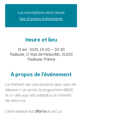
Les inscriptions sont closes
Voir d'autres événements
Heure et lieu
15 avr. 2025, 19:00 – 20:30
Toulouse, 17 Rue de Fenouillet, 31200
Toulouse, France
À propos de l'événement
Ce moment est une occasion pour vous de 
découvrir ce qu'est le programme MBSR 
et si cela vous est adapté à ce moment 
de votre vie.
Cette séance est 
offerte
 et est un 