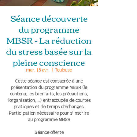
Séance découverte
du programme
MBSR - La réduction
du stress basée sur la
pleine conscience
mar. 15 avr.
  |  
Toulouse
Cette séance est consacrée à une
présentation du programme MBSR (le
contenu, les bienfaits, les précautions,
l'organisation, ...) entrecoupée de courtes
pratiques et de temps d'échanges.
Participation nécessaire pour s'inscrire
au programme MBSR
Séance offerte