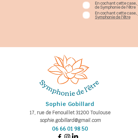
En cochant cette case, 
de Symphonie de l'être
En cochant cette case, 
Symphonie de l'être
Sophie Gobillard
17, rue de Fe
nouillet
31200
Toulouse
sophie.gobillard@gmail.com
06 66 01 98 50