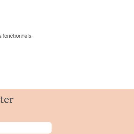
 fonctionnels.
ter