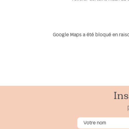
Google Maps a été bloqué en raiso
Ins