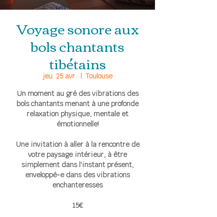
Voyage sonore aux
bols chantants
tibétains
jeu. 25 avr.
  |  
Toulouse
Un moment au gré des vibrations des
bols chantants menant à une profonde
relaxation physique, mentale et
émotionnelle!
Une invitation à aller à la rencontre de
votre paysage intérieur, à être
simplement dans l'instant présent,
enveloppé-e dans des vibrations
enchanteresses
15€