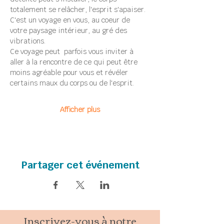
totalement se relâcher, l'esprit s'apaiser.
C'est un voyage en vous, au coeur de 
votre paysage intérieur, au gré des 
vibrations.
Ce voyage peut  parfois vous inviter à 
aller à la rencontre de ce qui peut être 
moins agréable pour vous et révéler 
certains maux du corps ou de l'esprit.
Afficher plus
Partager cet événement
Inscrivez-vous à notre