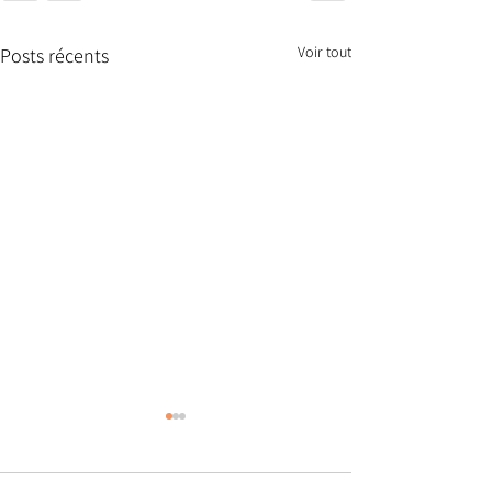
Voir tout
Posts récents