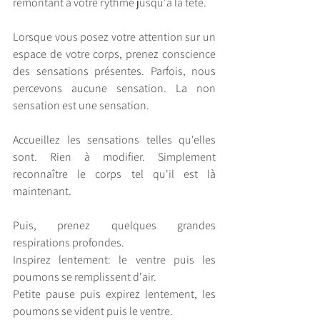
remontant à votre rythme jusqu'à la tête.
Lorsque vous posez votre attention sur un 
espace de votre corps, prenez conscience 
des sensations présentes. Parfois, nous 
percevons aucune sensation. La non 
sensation est une sensation.
Accueillez les sensations telles qu'elles 
sont. Rien à modifier. Simplement 
reconnaître le corps tel qu'il est là 
maintenant.
Puis, prenez quelques grandes 
respirations profondes.
Inspirez lentement: le ventre puis les 
poumons se remplissent d'air.
Petite pause puis expirez lentement, les 
poumons se vident puis le ventre.