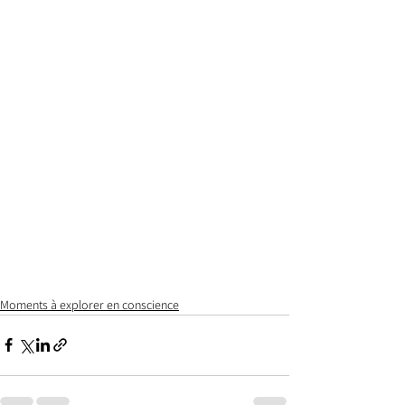
Moments à explorer en conscience