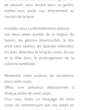
de pouvoir vous rendre dans un jardin, 
mettez-vous pieds nus directement au 
contact de la terre.
Installez-vous confortablement, debout.
Les deux pieds écartés de la largeur du 
bassin, les genoux déverrouillés, le dos 
droit sans raideur, les épaules relâchées, 
les bras détendus le long du corps, le cou 
et la tête dans le prolongement de la 
colonne vertébrale.
Ressentez votre posture, les sensations 
dans votre corps.
Offrez une présence attentionnée à 
chaque partie de votre corps.
Pour cela, faites un balayage de votre 
corps en commençant par vos pieds en 