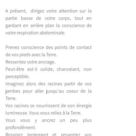
A présent,  dirigez votre attention sur la 
partie basse de votre corps, tout en 
gardant en arrière plan la conscience de 
votre respiration abdominale.
Prenez conscience des points de contact 
de vos pieds avec la Terre.
Ressentez votre ancrage.
Peut-être est-il solide, chancelant, non 
perceptible.
Imaginez alors des racines partir de vos 
jambes pour aller jusqu'au coeur de la 
Terre. 
Vos racines se nourrissent de son énergie 
lumineuse. Vous vous reliez à la Terre.
Vous vous y ancrez un peu plus 
profondément.
Respirez lentement et ressentez vos 