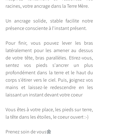
racines, votre ancrage dans la Terre Mère.
Un ancrage solide, stable facilite notre 
présence consciente à l'instant présent.
Pour finir, vous pouvez lever les bras 
latéralement pour les amener au dessus 
de votre tête, bras parallèles. Etirez-vous, 
sentez vos pieds s'ancrer un plus 
profondément dans la terre et le haut du 
corps s'étirer vers le ciel. Puis, joignez vos 
mains et laissez-le redescendre en les 
laissant un instant devant votre coeur
Vous êtes à votre place, les pieds sur terre, 
la tête dans les étoiles, le coeur ouvert :-)
Prenez soin de vous
🌼