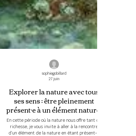
sophiegobillard
27 juin
Explorer la nature avec tous
ses sens : être pleinement