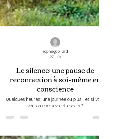
sophiegobillard
27 juin
Le silence: une pause de
reconnexion à soi-même en
conscience
Quelques heures, une journée ou plus : et si vous
vous accordiez cet espace?