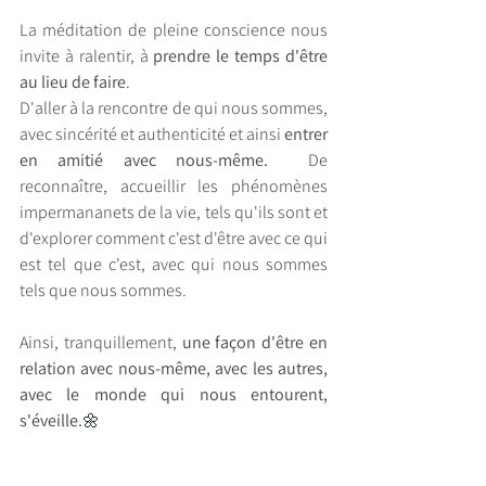
La méditation de pleine conscience nous 
invite à ralentir, à 
prendre le temps d'être 
au lieu de faire
.
D'aller à la rencontre de qui nous sommes, 
avec sincérité et authenticité et ainsi 
entrer 
en amitié avec nous-même.  
De 
reconnaître, accueillir les phénomènes 
impermananets de la vie, tels qu'ils sont et 
d'explorer comment c'est d'être avec ce qui 
est tel que c'est, avec qui nous sommes 
tels que nous sommes.
Ainsi, tranquillement, 
une façon d'être en 
relation avec nous-même, avec les autres, 
avec le monde qui nous entourent, 
s'éveille.
🌼