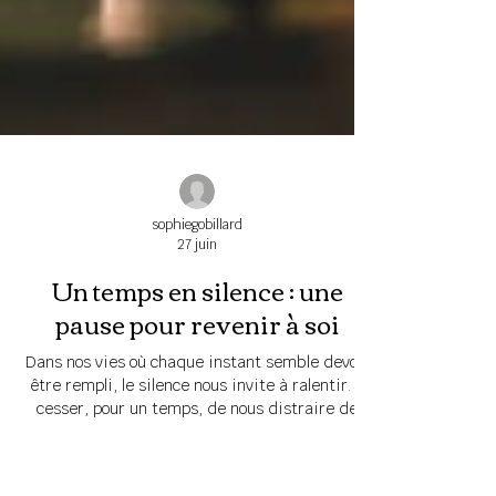
sophiegobillard
27 juin
Un temps en silence : une
pause pour revenir à soi
Dans nos vies où chaque instant semble devoir