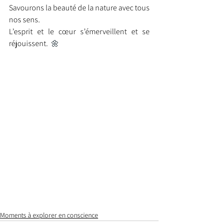
Savourons la beauté de la nature avec tous 
nos sens.
L’esprit et le cœur s’émerveillent et se 
réjouissent.
🌼
Moments à explorer en conscience