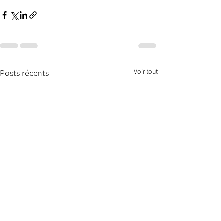
Voir tout
Posts récents