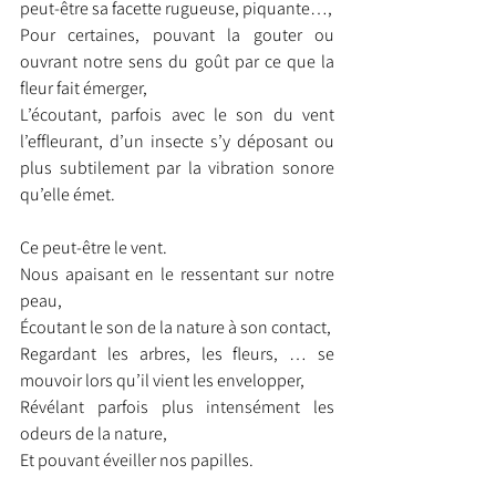
peut-être sa facette rugueuse, piquante…,
Pour certaines, pouvant la gouter ou 
ouvrant notre sens du goût par ce que la 
fleur fait émerger,
L’écoutant, parfois avec le son du vent 
l’effleurant, d’un insecte s’y déposant ou 
plus subtilement par la vibration sonore 
qu’elle émet.
Ce peut-être le vent.
Nous apaisant en le ressentant sur notre 
peau,
Écoutant le son de la nature à son contact,
Regardant les arbres, les fleurs, … se 
mouvoir lors qu’il vient les envelopper,
Révélant parfois plus intensément les 
odeurs de la nature,
Et pouvant éveiller nos papilles.